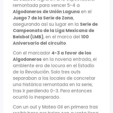
remontada para vencer 5-4 a
Algodoneros de Unión Laguna
en el
Juego 7 de la Serie de Zona
,
asegurando así su lugar en la
Serie de
Campeonato de la Liga Mexicana de
Beisbol (LMB)
, en el marco del
100
Aniversario del circuito
.
Con el marcador
4-3 a favor de los
Algodoneros
en la novena entrada, el
ambiente era de locura en el Estadio
de la Revolución. Solo tres outs
separaban a los locales de concretar
una histórica remontada en la serie,
tras ir perdiendo 0-3. Pero entonces
ocurrió lo inesperado.
Con un out y Mateo Gil en primera tras