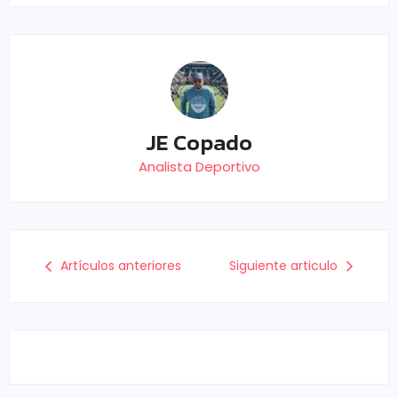
JE Copado
Analista Deportivo
Artículos anteriores
Siguiente articulo