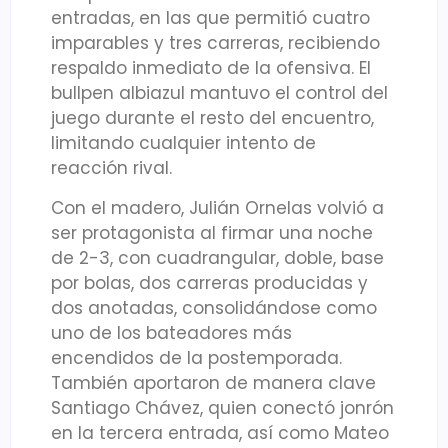
entradas, en las que permitió cuatro
imparables y tres carreras, recibiendo
respaldo inmediato de la ofensiva. El
bullpen albiazul mantuvo el control del
juego durante el resto del encuentro,
limitando cualquier intento de
reacción rival.
Con el madero, Julián Ornelas volvió a
ser protagonista al firmar una noche
de 2-3, con cuadrangular, doble, base
por bolas, dos carreras producidas y
dos anotadas, consolidándose como
uno de los bateadores más
encendidos de la postemporada.
También aportaron de manera clave
Santiago Chávez, quien conectó jonrón
en la tercera entrada, así como Mateo