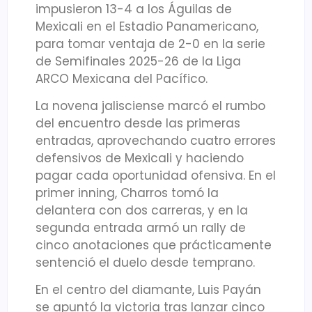
impusieron 13-4 a los Águilas de
Mexicali en el Estadio Panamericano,
para tomar ventaja de 2-0 en la serie
de Semifinales 2025-26 de la Liga
ARCO Mexicana del Pacífico.
La novena jalisciense marcó el rumbo
del encuentro desde las primeras
entradas, aprovechando cuatro errores
defensivos de Mexicali y haciendo
pagar cada oportunidad ofensiva. En el
primer inning, Charros tomó la
delantera con dos carreras, y en la
segunda entrada armó un rally de
cinco anotaciones que prácticamente
sentenció el duelo desde temprano.
En el centro del diamante, Luis Payán
se apuntó la victoria tras lanzar cinco