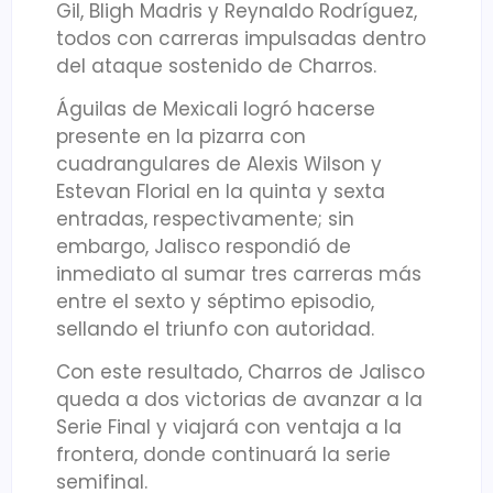
Gil, Bligh Madris y Reynaldo Rodríguez,
todos con carreras impulsadas dentro
del ataque sostenido de Charros.
Águilas de Mexicali logró hacerse
presente en la pizarra con
cuadrangulares de Alexis Wilson y
Estevan Florial en la quinta y sexta
entradas, respectivamente; sin
embargo, Jalisco respondió de
inmediato al sumar tres carreras más
entre el sexto y séptimo episodio,
sellando el triunfo con autoridad.
Con este resultado, Charros de Jalisco
queda a dos victorias de avanzar a la
Serie Final y viajará con ventaja a la
frontera, donde continuará la serie
semifinal.