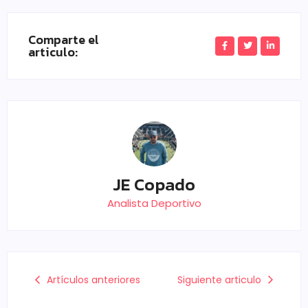
Comparte el
articulo:
JE Copado
Analista Deportivo
Artículos anteriores
Siguiente articulo