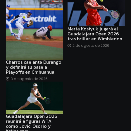
Marta Kostyuk jugará el
Guadalajara Open 2026
tras brillar en Wimbledon
2 de agosto de 2026
Charros cae ante Durango
y definirá su pase a
Playoffs en Chihuahua
3 de agosto de 2026
Guadalajara Open 2026
reunirá a figuras WTA
como Jovic, Osorio y