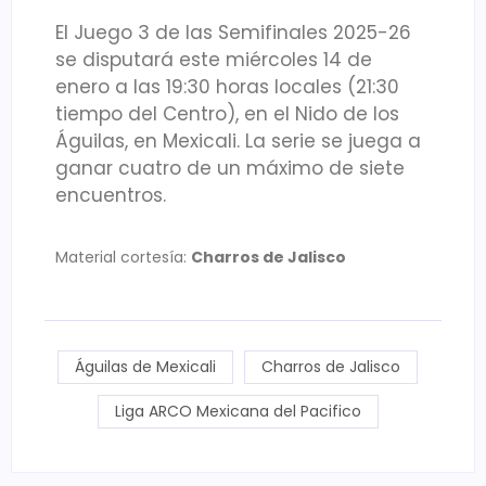
El Juego 3 de las Semifinales 2025-26
se disputará este miércoles 14 de
enero a las 19:30 horas locales (21:30
tiempo del Centro), en el Nido de los
Águilas, en Mexicali. La serie se juega a
ganar cuatro de un máximo de siete
encuentros.
Material cortesía:
Charros de Jalisco
Águilas de Mexicali
Charros de Jalisco
Liga ARCO Mexicana del Pacifico