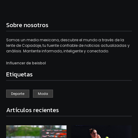
Sobre nosotros
Somos un medio mexicano, descubre el mundo a través de la
lente de Copadoje, tu fuente confiable de noticias actualizadas y
análisis. Mantente informado, inteligente y conectado.
Influencer de beisbol
Etiquetas
Deporte
Moda
Artículos recientes