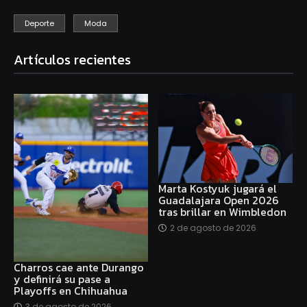
Deporte
Moda
Artículos recientes
Marta Kostyuk jugará el
Guadalajara Open 2026
tras brillar en Wimbledon
2 de agosto de 2026
Charros cae ante Durango
y definirá su pase a
Playoffs en Chihuahua
3 de agosto de 2026