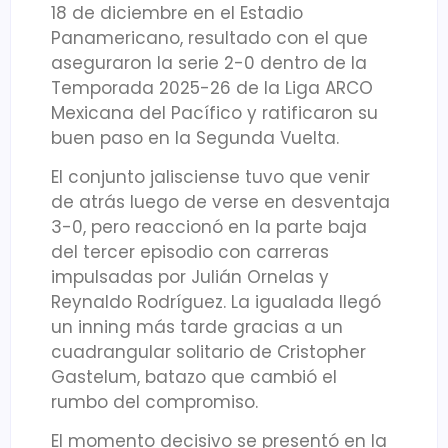
18 de diciembre en el Estadio
Panamericano, resultado con el que
aseguraron la serie 2-0 dentro de la
Temporada 2025-26 de la Liga ARCO
Mexicana del Pacífico y ratificaron su
buen paso en la Segunda Vuelta.
El conjunto jalisciense tuvo que venir
de atrás luego de verse en desventaja
3-0, pero reaccionó en la parte baja
del tercer episodio con carreras
impulsadas por Julián Ornelas y
Reynaldo Rodríguez. La igualada llegó
un inning más tarde gracias a un
cuadrangular solitario de Cristopher
Gastelum, batazo que cambió el
rumbo del compromiso.
El momento decisivo se presentó en la