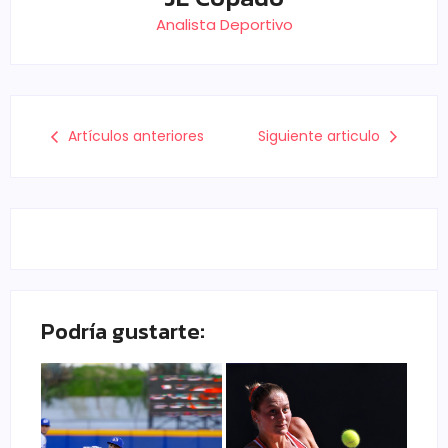
Analista Deportivo
Artículos anteriores
Siguiente articulo
Podría gustarte: