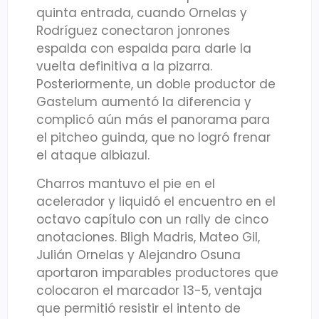
quinta entrada, cuando Ornelas y
Rodríguez conectaron jonrones
espalda con espalda para darle la
vuelta definitiva a la pizarra.
Posteriormente, un doble productor de
Gastelum aumentó la diferencia y
complicó aún más el panorama para
el pitcheo guinda, que no logró frenar
el ataque albiazul.
Charros mantuvo el pie en el
acelerador y liquidó el encuentro en el
octavo capítulo con un rally de cinco
anotaciones. Bligh Madris, Mateo Gil,
Julián Ornelas y Alejandro Osuna
aportaron imparables productores que
colocaron el marcador 13-5, ventaja
que permitió resistir el intento de