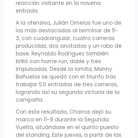
reacción visitante en la novena
entrada.
A la ofensiva, Julián Ornelas fue uno de
los más destacados al terminar de 5-
3, con cuadrangular, cuatro carreras
producidas, dos anotadas y un robo de
base. Reynaldo Rodríguez también
brilló con home run, doble y tres
impulsadas. Desde la lomita, Manny
Bañuelos se quedó con el triunfo tras
trabajar 5.0 entradas de tres carreras,
logrando así su segunda victoria de la
campaña.
Con este resultado, Charros dejó su
marca en 11-9 durante la Segunda
Vuelta, situándose en el quinto puesto
del standing. Este jueves, a partir de las