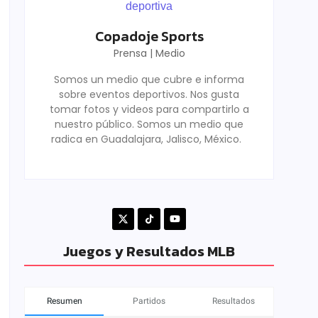
Copadoje Sports
Prensa | Medio
Somos un medio que cubre e informa
sobre eventos deportivos. Nos gusta
tomar fotos y videos para compartirlo a
nuestro público. Somos un medio que
radica en Guadalajara, Jalisco, México.
Juegos y Resultados MLB
Resumen
Partidos
Resultados