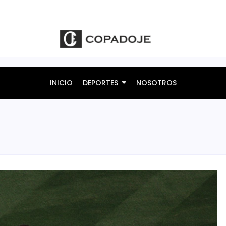
INICIO
DEPORTES
NOSOTROS