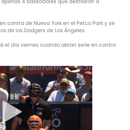
on apenas 4 bateadores que desfilaron a
en contra de Nueva York en el Petco Park y se
 de los Dodgers de Los Ángeles.
rá el día viernes cuando abran serie en contra