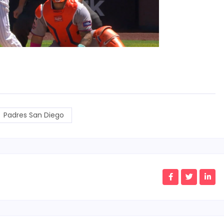
Padres San Diego