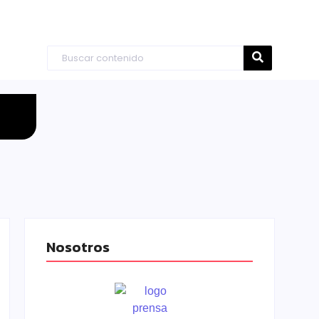
Nosotros