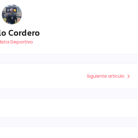
lo Cordero
ista Deportivo
Siguiente articulo