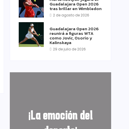
Guadalajara Open 2026
tras brillar en Wimbledon
2 de agosto de 2026
Guadalajara Open 2026
reunirá a figuras WTA
como Jovic, Osorio y
Kalinskaya
29 de julio de 2026
¡La emoción del