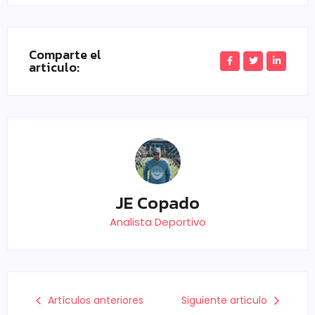
Comparte el
articulo:
JE Copado
Analista Deportivo
Artículos anteriores
Siguiente articulo