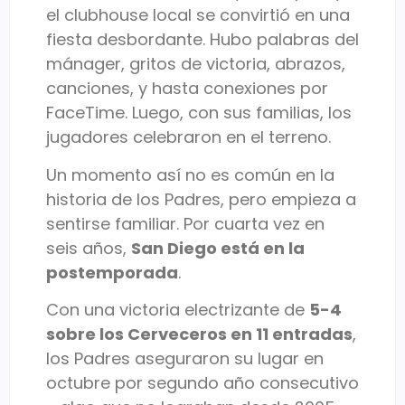
el clubhouse local se convirtió en una
fiesta desbordante. Hubo palabras del
mánager, gritos de victoria, abrazos,
canciones, y hasta conexiones por
FaceTime. Luego, con sus familias, los
jugadores celebraron en el terreno.
Un momento así no es común en la
historia de los Padres, pero empieza a
sentirse familiar. Por cuarta vez en
seis años,
San Diego está en la
postemporada
.
Con una victoria electrizante de
5-4
sobre los Cerveceros en 11 entradas
,
los Padres aseguraron su lugar en
octubre por segundo año consecutivo