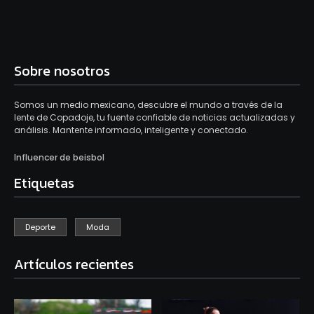
Sobre nosotros
Somos un medio mexicano, descubre el mundo a través de la
lente de Copadoje, tu fuente confiable de noticias actualizadas y
análisis. Mantente informado, inteligente y conectado.
Influencer de beisbol
Etiquetas
Deporte
Moda
Artículos recientes