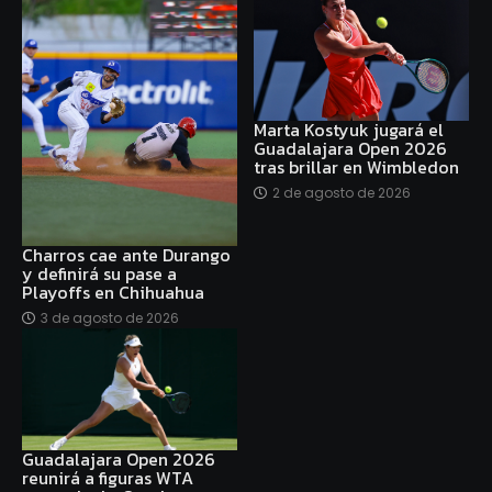
Marta Kostyuk jugará el
Guadalajara Open 2026
tras brillar en Wimbledon
2 de agosto de 2026
Charros cae ante Durango
y definirá su pase a
Playoffs en Chihuahua
3 de agosto de 2026
Guadalajara Open 2026
reunirá a figuras WTA