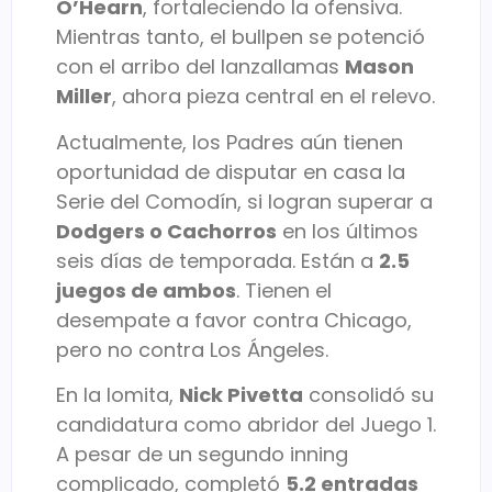
O’Hearn
, fortaleciendo la ofensiva.
Mientras tanto, el bullpen se potenció
con el arribo del lanzallamas
Mason
Miller
, ahora pieza central en el relevo.
Actualmente, los Padres aún tienen
oportunidad de disputar en casa la
Serie del Comodín, si logran superar a
Dodgers o Cachorros
en los últimos
seis días de temporada. Están a
2.5
juegos de ambos
. Tienen el
desempate a favor contra Chicago,
pero no contra Los Ángeles.
En la lomita,
Nick Pivetta
consolidó su
candidatura como abridor del Juego 1.
A pesar de un segundo inning
complicado, completó
5.2 entradas