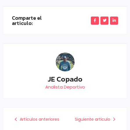
Comparte el
articulo:
JE Copado
Analista Deportivo
Artículos anteriores
Siguiente articulo