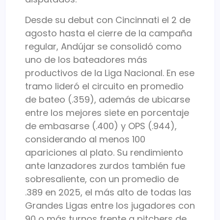
Desde su debut con Cincinnati el 2 de
agosto hasta el cierre de la campaña
regular, Andújar se consolidó como
uno de los bateadores más
productivos de la Liga Nacional. En ese
tramo lideró el circuito en promedio
de bateo (.359), además de ubicarse
entre los mejores siete en porcentaje
de embasarse (.400) y OPS (.944),
considerando al menos 100
apariciones al plato. Su rendimiento
ante lanzadores zurdos también fue
sobresaliente, con un promedio de
.389 en 2025, el más alto de todas las
Grandes Ligas entre los jugadores con
90 o más turnos frente a pitchers de