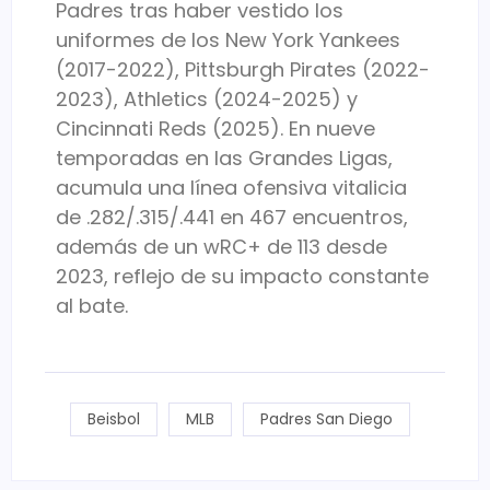
Padres tras haber vestido los
uniformes de los New York Yankees
(2017-2022), Pittsburgh Pirates (2022-
2023), Athletics (2024-2025) y
Cincinnati Reds (2025). En nueve
temporadas en las Grandes Ligas,
acumula una línea ofensiva vitalicia
de .282/.315/.441 en 467 encuentros,
además de un wRC+ de 113 desde
2023, reflejo de su impacto constante
al bate.
Beisbol
MLB
Padres San Diego