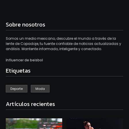
Sobre nosotros
Somos un medio mexicano, descubre el mundo a través de la
lente de Copadoje, tu fuente confiable de noticias actualizadas y
análisis. Mantente informado, inteligente y conectado.
Influencer de beisbol
Etiquetas
Deporte
Moda
Artículos recientes