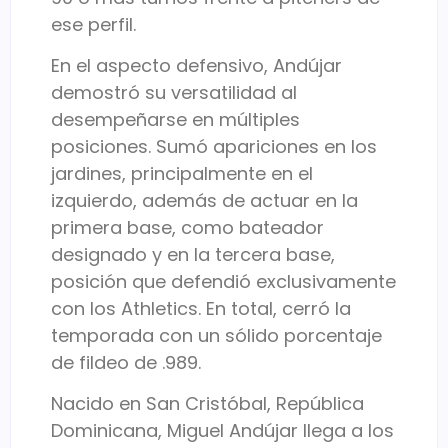
ese perfil.
En el aspecto defensivo, Andújar
demostró su versatilidad al
desempeñarse en múltiples
posiciones. Sumó apariciones en los
jardines, principalmente en el
izquierdo, además de actuar en la
primera base, como bateador
designado y en la tercera base,
posición que defendió exclusivamente
con los Athletics. En total, cerró la
temporada con un sólido porcentaje
de fildeo de .989.
Nacido en San Cristóbal, República
Dominicana, Miguel Andújar llega a los