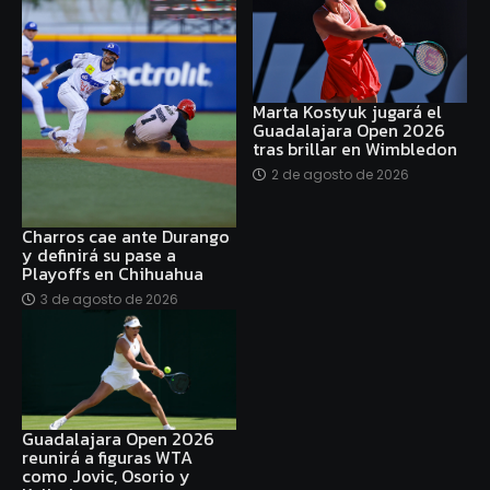
Marta Kostyuk jugará el
Guadalajara Open 2026
tras brillar en Wimbledon
2 de agosto de 2026
Charros cae ante Durango
y definirá su pase a
Playoffs en Chihuahua
3 de agosto de 2026
Guadalajara Open 2026
reunirá a figuras WTA
como Jovic, Osorio y