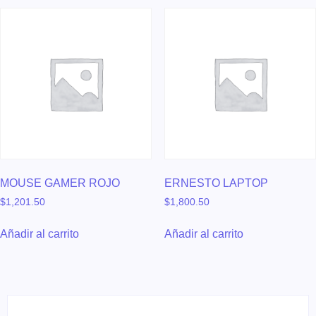
MOUSE GAMER ROJO
ERNESTO LAPTOP
$
1,201.50
$
1,800.50
Añadir al carrito
Añadir al carrito