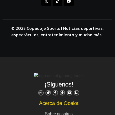
© 2025 Copadoje Sports | Noticias deportivas,
espectáculos, entretenimiento y mucho más.
¡Siguenos!
Acerca de Ocelot
Sobre nosotros