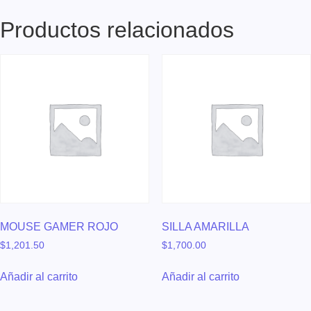
Productos relacionados
MOUSE GAMER ROJO
SILLA AMARILLA
$
1,201.50
$
1,700.00
Añadir al carrito
Añadir al carrito