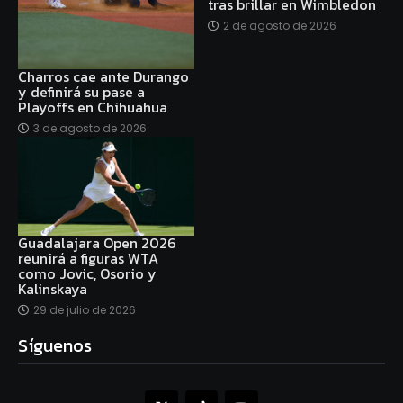
tras brillar en Wimbledon
2 de agosto de 2026
Charros cae ante Durango
y definirá su pase a
Playoffs en Chihuahua
3 de agosto de 2026
Guadalajara Open 2026
reunirá a figuras WTA
como Jovic, Osorio y
Kalinskaya
29 de julio de 2026
Síguenos