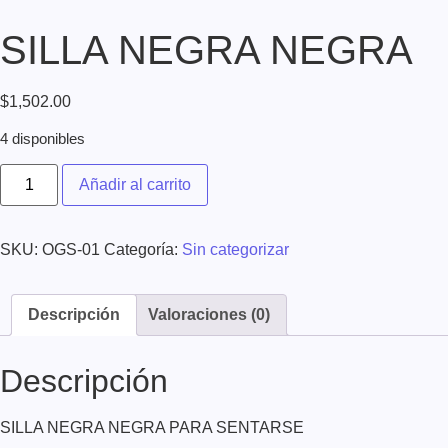
SILLA NEGRA NEGRA
$
1,502.00
4 disponibles
Añadir al carrito
SKU:
OGS-01
Categoría:
Sin categorizar
Descripción
Valoraciones (0)
Descripción
SILLA NEGRA NEGRA PARA SENTARSE