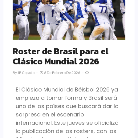
Roster de Brasil para el
Clásico Mundial 2026
By
JE Copado
6 De Febrero De 2026
El Clásico Mundial de Béisbol 2026 ya
empieza a tomar forma y Brasil será
uno de los países que buscará dar la
sorpresa en el escenario
internacional. Este jueves se oficializó
la publicación de los rosters, con las