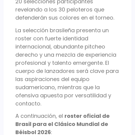
20 selecciones participantes
revelando a los 30 peloteros que
defenderán sus colores en el torneo.
La selección brasileña presenta un
roster con fuerte identidad
internacional, abundante pitcheo
derecho y una mezcla de experiencia
profesional y talento emergente. El
cuerpo de lanzadores será clave para
las aspiraciones del equipo
sudamericano, mientras que la
ofensiva apuesta por versatilidad y
contacto.
A continuación, el
roster oficial de
Brasil para el Clásico Mundial de
Béisbol 2026
: