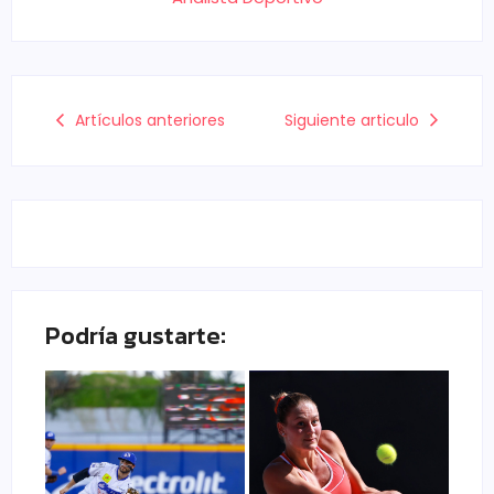
Artículos anteriores
Siguiente articulo
Podría gustarte: