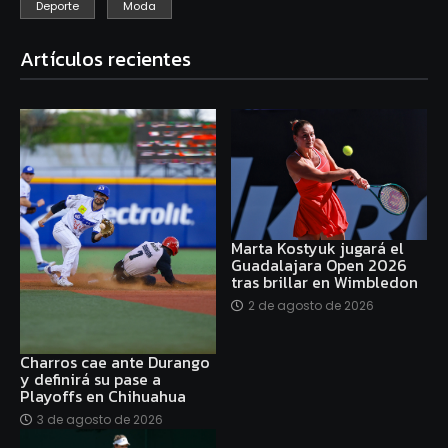
Deporte
Moda
Artículos recientes
Marta Kostyuk jugará el
Guadalajara Open 2026
tras brillar en Wimbledon
2 de agosto de 2026
Charros cae ante Durango
y definirá su pase a
Playoffs en Chihuahua
3 de agosto de 2026