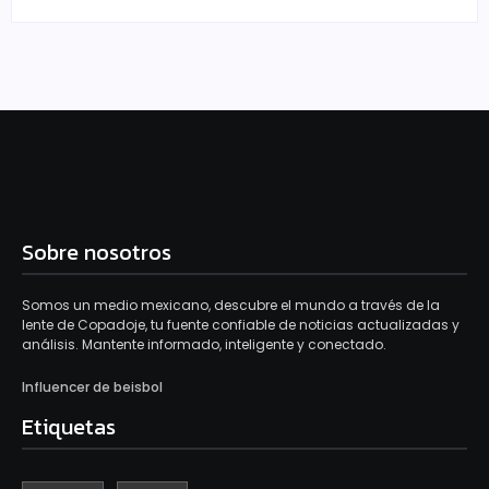
Sobre nosotros
Somos un medio mexicano, descubre el mundo a través de la
lente de Copadoje, tu fuente confiable de noticias actualizadas y
análisis. Mantente informado, inteligente y conectado.
Influencer de beisbol
Etiquetas