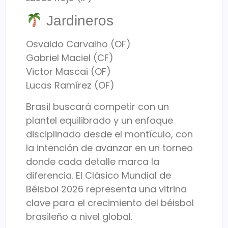
Jardineros
Osvaldo Carvalho (OF)
Gabriel Maciel (CF)
Victor Mascai (OF)
Lucas Ramírez (OF)
Brasil buscará competir con un
plantel equilibrado y un enfoque
disciplinado desde el montículo, con
la intención de avanzar en un torneo
donde cada detalle marca la
diferencia. El Clásico Mundial de
Béisbol 2026 representa una vitrina
clave para el crecimiento del béisbol
brasileño a nivel global.