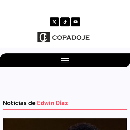
Noticias de
Edwin Díaz