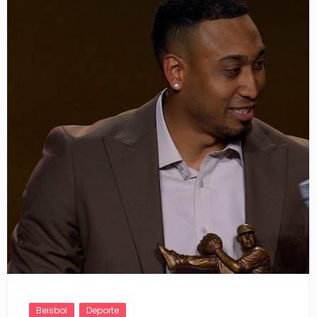
Beisbol
Deporte