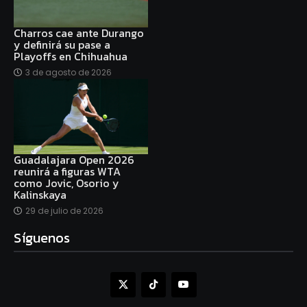
Charros cae ante Durango
y definirá su pase a
Playoffs en Chihuahua
3 de agosto de 2026
Guadalajara Open 2026
reunirá a figuras WTA
como Jovic, Osorio y
Kalinskaya
29 de julio de 2026
Síguenos