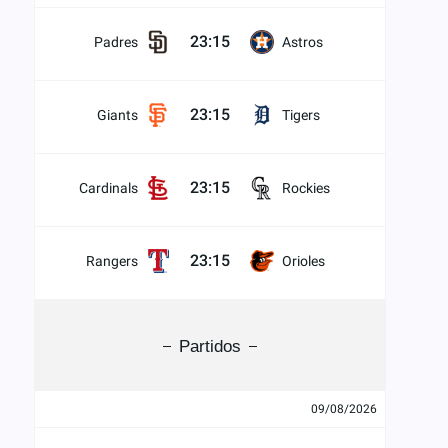
23:15
Padres
Astros
23:15
Giants
Tigers
23:15
Cardinals
Rockies
23:15
Rangers
Orioles
Partidos
09/08/2026