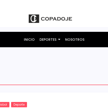
INICIO
DEPORTES
NOSOTROS
isbol
Deporte