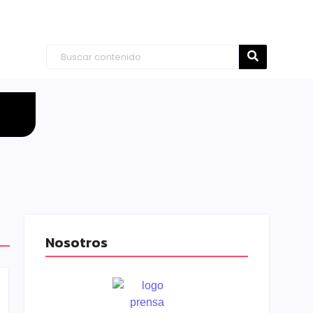
Nosotros