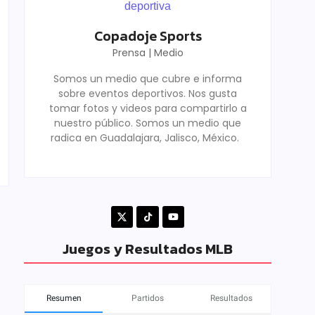
Copadoje Sports
Prensa | Medio
Somos un medio que cubre e informa
sobre eventos deportivos. Nos gusta
tomar fotos y videos para compartirlo a
nuestro público. Somos un medio que
radica en Guadalajara, Jalisco, México.
Juegos y Resultados MLB
Resumen
Partidos
Resultados