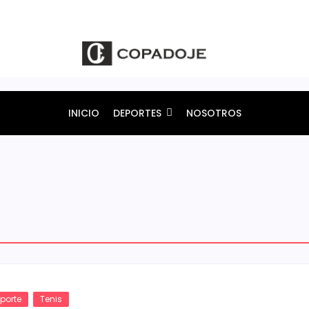
INICIO
DEPORTES
NOSOTROS
porte
Tenis