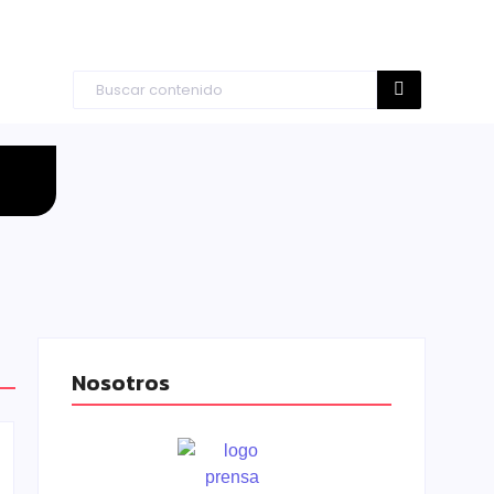
Nosotros