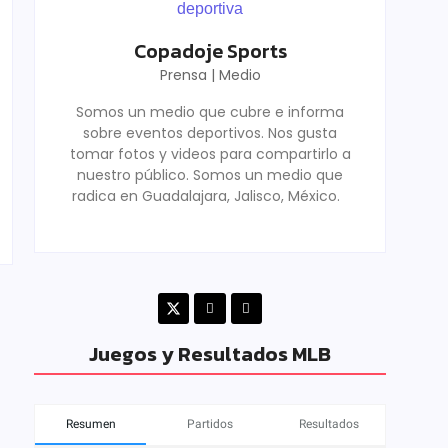
Copadoje Sports
Prensa | Medio
Somos un medio que cubre e informa
sobre eventos deportivos. Nos gusta
tomar fotos y videos para compartirlo a
nuestro público. Somos un medio que
radica en Guadalajara, Jalisco, México.
Juegos y Resultados MLB
Resumen
Partidos
Resultados