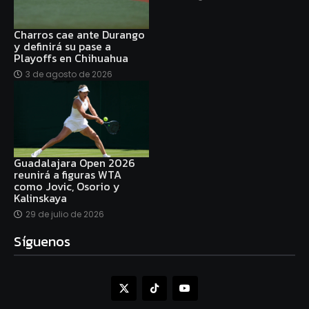
Charros cae ante Durango
y definirá su pase a
Playoffs en Chihuahua
3 de agosto de 2026
Guadalajara Open 2026
reunirá a figuras WTA
como Jovic, Osorio y
Kalinskaya
29 de julio de 2026
Síguenos