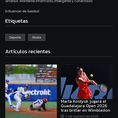
análisis. Mantente informado, inteligente y conectado.
Influencer de beisbol
Etiquetas
Deporte
Moda
Artículos recientes
Marta Kostyuk jugará el
Guadalajara Open 2026
tras brillar en Wimbledon
2 de agosto de 2026