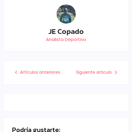
JE Copado
Analista Deportivo
Artículos anteriores
Siguiente articulo
Podría gustarte: