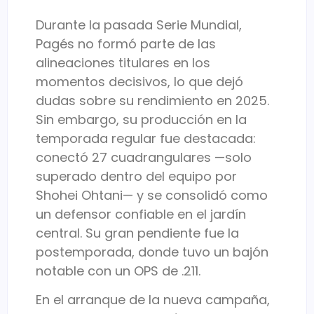
Durante la pasada Serie Mundial,
Pagés no formó parte de las
alineaciones titulares en los
momentos decisivos, lo que dejó
dudas sobre su rendimiento en 2025.
Sin embargo, su producción en la
temporada regular fue destacada:
conectó 27 cuadrangulares —solo
superado dentro del equipo por
Shohei Ohtani
— y se consolidó como
un defensor confiable en el jardín
central. Su gran pendiente fue la
postemporada, donde tuvo un bajón
notable con un OPS de .211.
En el arranque de la nueva campaña,