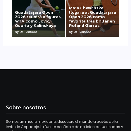
Maja Chwalinska
Guadalajara Open
llegará al Guadalajara
2026 reunirá a figuras
Open 2026 como
WTA como Jovic,
favorita tras brillar en
Osorio y Kalinskaya
Roland Garros
By
JE Copado
By
JE Copado
Sobre nosotros
Somos un medio mexicano, descubre el mundo a través de la
lente de Copadoje, tu fuente confiable de noticias actualizadas y