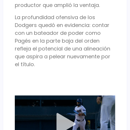
productor que amplió la ventaja.
La profundidad ofensiva de los
Dodgers quedó en evidencia: contar
con un bateador de poder como
Pagés en la parte baja del orden
refleja el potencial de una alineación
que aspira a pelear nuevamente por
el título.