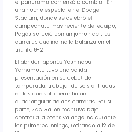
el panorama comenzó a cambiar. En
una noche especial en el Dodger
Stadium, donde se celebró el
campeonato más reciente del equipo,
Pagés se lució con un jonrón de tres
carreras que inclinó la balanza en el
triunfo 8-2.
El abridor japonés
Yoshinobu
Yamamoto
tuvo una sólida
presentación en su debut de
temporada, trabajando seis entradas
en las que solo permitió un
cuadrangular de dos carreras. Por su
parte,
Zac Gallen
mantuvo bajo
control a la ofensiva angelina durante
los primeros innings, retirando a 12 de