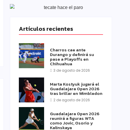
Artículos recientes
Charros cae ante
Durango y definirá su
pase a Playoffs en
Chihuahua
3 de agosto de 2026
Marta Kostyuk jugará el
Guadalajara Open 2026
tras brillar en Wimbledon
2 de agosto de 2026
Guadalajara Open 2026
reunirá a figuras WTA
como Jovic, Osorio y
Kalinskaya