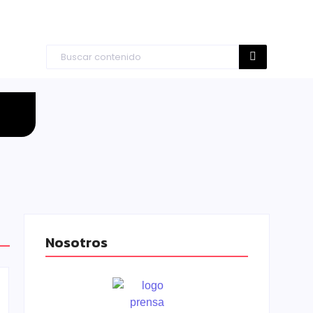
Nosotros