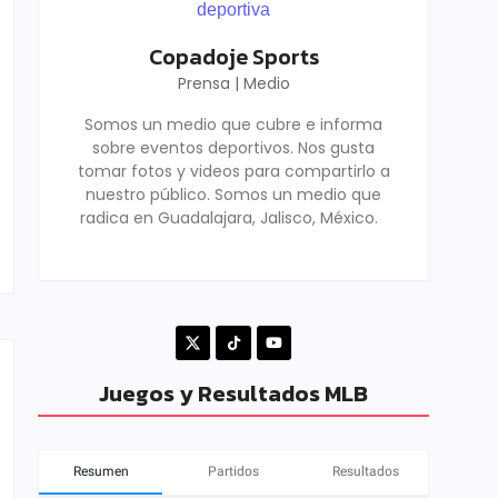
Copadoje Sports
Prensa | Medio
Somos un medio que cubre e informa
sobre eventos deportivos. Nos gusta
tomar fotos y videos para compartirlo a
nuestro público. Somos un medio que
radica en Guadalajara, Jalisco, México.
Juegos y Resultados MLB
Resumen
Partidos
Resultados