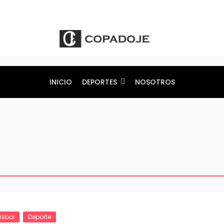
INICIO
DEPORTES
NOSOTROS
isbol
Deporte