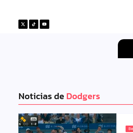
Noticias de
Dodgers
Be