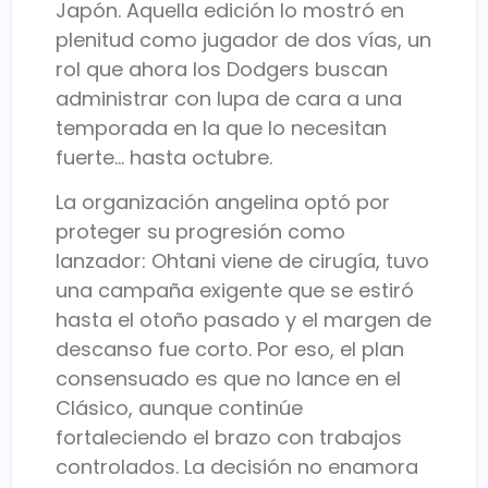
Japón. Aquella edición lo mostró en
plenitud como jugador de dos vías, un
rol que ahora los Dodgers buscan
administrar con lupa de cara a una
temporada en la que lo necesitan
fuerte… hasta octubre.
La organización angelina optó por
proteger su progresión como
lanzador: Ohtani viene de cirugía, tuvo
una campaña exigente que se estiró
hasta el otoño pasado y el margen de
descanso fue corto. Por eso, el plan
consensuado es que no lance en el
Clásico, aunque continúe
fortaleciendo el brazo con trabajos
controlados. La decisión no enamora