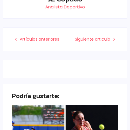
Analista Deportivo
Artículos anteriores
Siguiente articulo
Podría gustarte: