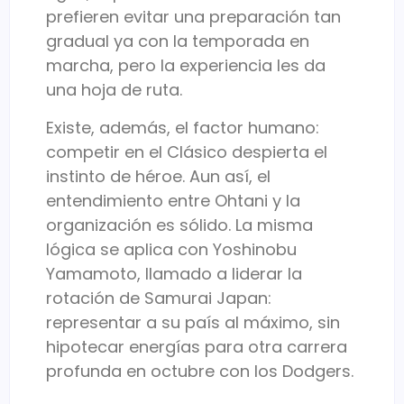
prefieren evitar una preparación tan
gradual ya con la temporada en
marcha, pero la experiencia les da
una hoja de ruta.
Existe, además, el factor humano:
competir en el Clásico despierta el
instinto de héroe. Aun así, el
entendimiento entre Ohtani y la
organización es sólido. La misma
lógica se aplica con
Yoshinobu
Yamamoto
, llamado a liderar la
rotación de Samurai Japan:
representar a su país al máximo, sin
hipotecar energías para otra carrera
profunda en octubre con los Dodgers.