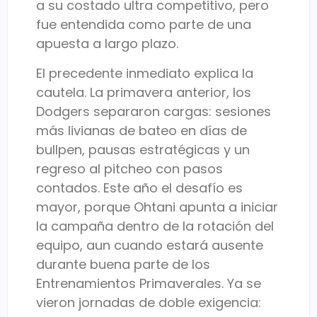
a su costado ultra competitivo, pero
fue entendida como parte de una
apuesta a largo plazo.
El precedente inmediato explica la
cautela. La primavera anterior, los
Dodgers separaron cargas: sesiones
más livianas de bateo en días de
bullpen, pausas estratégicas y un
regreso al pitcheo con pasos
contados. Este año el desafío es
mayor, porque Ohtani apunta a iniciar
la campaña dentro de la rotación del
equipo, aun cuando estará ausente
durante buena parte de los
Entrenamientos Primaverales. Ya se
vieron jornadas de doble exigencia: