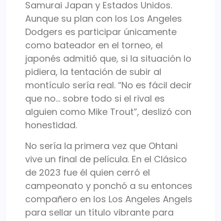
Samurai Japan y Estados Unidos.
Aunque su plan con los
Los Angeles
Dodgers
es participar únicamente
como bateador en el torneo, el
japonés admitió que, si la situación lo
pidiera, la tentación de subir al
montículo sería real. “No es fácil decir
que no… sobre todo si el rival es
alguien como
Mike Trout
”, deslizó con
honestidad.
No sería la primera vez que Ohtani
vive un final de película. En el Clásico
de 2023 fue él quien cerró el
campeonato y ponchó a su entonces
compañero en los
Los Angeles Angels
para sellar un título vibrante para