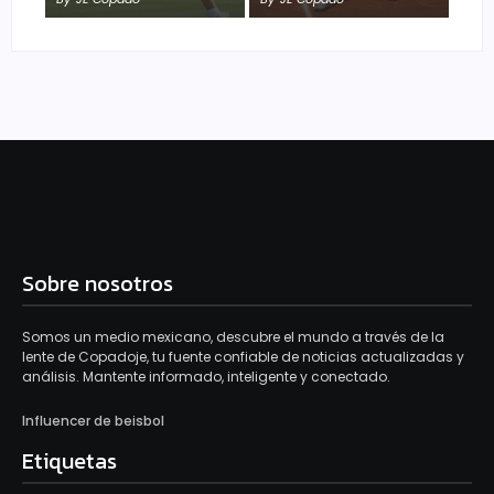
Sobre nosotros
Somos un medio mexicano, descubre el mundo a través de la
lente de Copadoje, tu fuente confiable de noticias actualizadas y
análisis. Mantente informado, inteligente y conectado.
Influencer de beisbol
Etiquetas