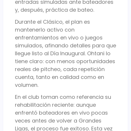
entradas simuladas ante bateadores
y, después, práctica de bateo.
Durante el Clásico, el plan es
mantenerlo activo con
enfrentamientos en vivo o juegos
simulados, afinando detalles para que
llegue listo al Día Inaugural. Ohtani lo
tiene claro: con menos oportunidades
reales de pitcheo, cada repetición
cuenta, tanto en calidad como en
volumen.
En el club toman como referencia su
rehabilitación reciente: aunque
enfrentó bateadores en vivo pocas
veces antes de volver a Grandes
Ligas, el proceso fue exitoso. Esta vez