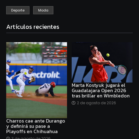
Deporte
Moda
Artículos recientes
Marta Kostyuk jugará el
Guadalajara Open 2026
tras brillar en Wimbledon
2 de agosto de 2026
Charros cae ante Durango
y definirá su pase a
Playoffs en Chihuahua
3 de agosto de 2026