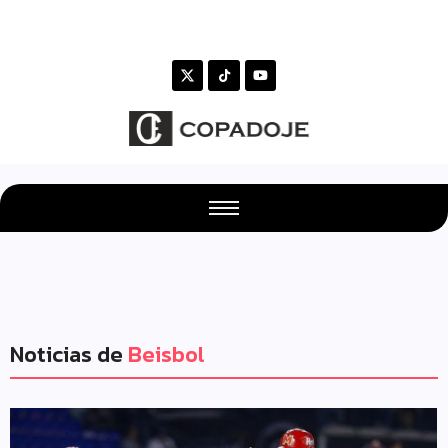
Noticias de
Beisbol