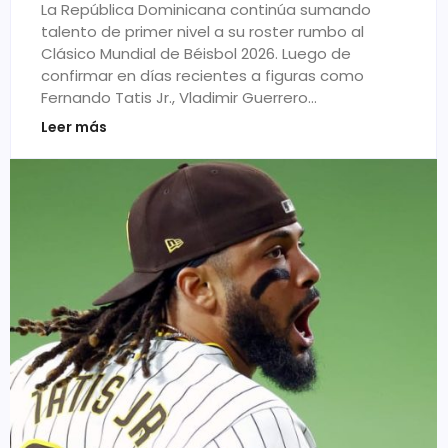
La República Dominicana continúa sumando
talento de primer nivel a su roster rumbo al
Clásico Mundial de Béisbol 2026. Luego de
confirmar en días recientes a figuras como
Fernando Tatis Jr., Vladimir Guerrero…
Leer más