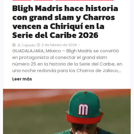
Bligh Madris hace historia
con grand slam y Charros
vencen a Chiriquí en la
Serie del Caribe 2026
3 de febrero de 2026
-
JE Copado
GUADALAJARA, México – Bligh Madris se convirtió
en protagonista al conectar el grand slam
número 25 en la historia de la Serie del Caribe, en
una noche redonda para los Charros de Jalisco,…
Leer más