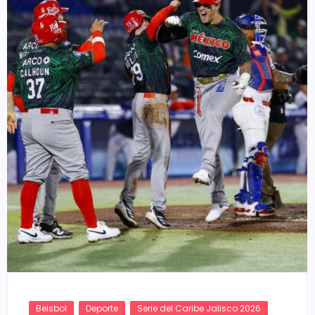
Beisbol
Deporte
Serie del Caribe Jalisco 2026