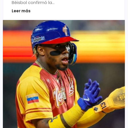
Béisbol confirmó la…
Leer más