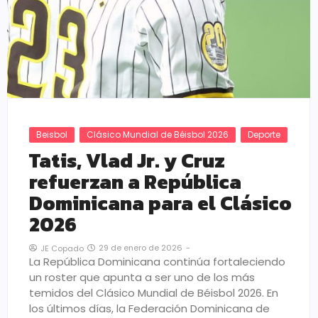
Beisbol
Clásico Mundial de Béisbol 2026
Deporte
Tatis, Vlad Jr. y Cruz
refuerzan a República
Dominicana para el Clásico
2026
29 de enero de 2026
-
JE Copado
La República Dominicana continúa fortaleciendo
un roster que apunta a ser uno de los más
temidos del Clásico Mundial de Béisbol 2026. En
los últimos días, la Federación Dominicana de