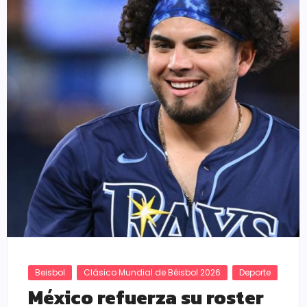
Beisbol
Clásico Mundial de Béisbol 2026
Deporte
México refuerza su roster