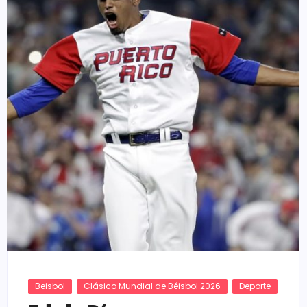
Beisbol
Clásico Mundial de Béisbol 2026
Deporte