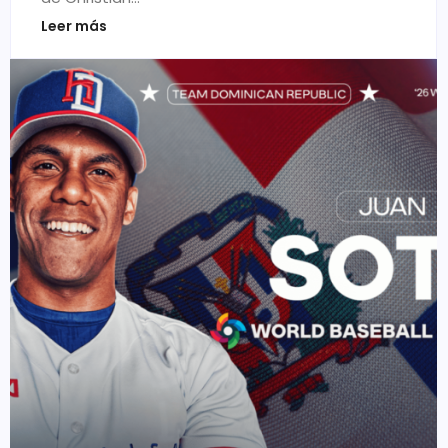
Leer más