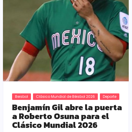
Beisbol
Clásico Mundial de Béisbol 2026
Deporte
Benjamín Gil abre la puerta
a Roberto Osuna para el
Clásico Mundial 2026