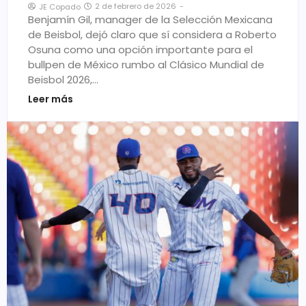
2 de febrero de 2026
-
JE Copado
Benjamín Gil, manager de la Selección Mexicana
de Beisbol, dejó claro que sí considera a Roberto
Osuna como una opción importante para el
bullpen de México rumbo al Clásico Mundial de
Beisbol 2026,…
Leer más