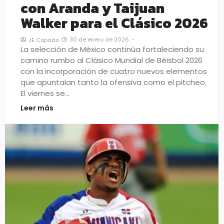
con Aranda y Taijuan
Walker para el Clásico 2026
30 de enero de 2026
-
JE Copado
La selección de México continúa fortaleciendo su
camino rumbo al Clásico Mundial de Béisbol 2026
con la incorporación de cuatro nuevos elementos
que apuntalan tanto la ofensiva como el pitcheo.
El viernes se…
Leer más