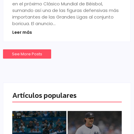
en el próximo Clásico Mundial de Béisbol,
sumando así una de las figuras defensivas más
importantes de las Grandes Ligas al conjunto
boricua. El anuncio…
Leer más
See More Posts
Artículos populares