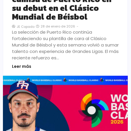
su debut en el Clásico
Mundial de Béisbol
28 de enero de 2026
-
JE Copado
La selección de Puerto Rico continúa
fortaleciendo su plantilla de cara al Clásico
Mundial de Béisbol y esta semana volvió a sumar
talento con experiencia de Grandes Ligas. El más
reciente refuerzo es…
Leer más