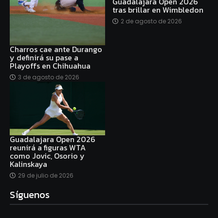
Guadalajara Open 2026
tras brillar en Wimbledon
2 de agosto de 2026
Charros cae ante Durango
y definirá su pase a
Playoffs en Chihuahua
3 de agosto de 2026
Guadalajara Open 2026
reunirá a figuras WTA
como Jovic, Osorio y
Kalinskaya
29 de julio de 2026
Síguenos