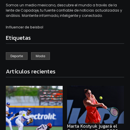
Somos un medio mexicano, descubre el mundo a través de la
lente de Copadoje, tu fuente confiable de noticias actualizadas y
análisis. Mantente informado, inteligente y conectado.
Influencer de beisbol
Etiquetas
Deporte
Moda
Artículos recientes
Marta Kostyuk jugará el