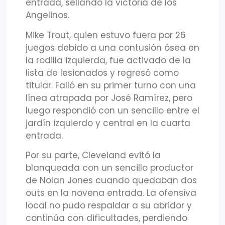
entrada, sellando la victoria de los
Angelinos.
Mike Trout, quien estuvo fuera por 26
juegos debido a una contusión ósea en
la rodilla izquierda, fue activado de la
lista de lesionados y regresó como
titular. Falló en su primer turno con una
línea atrapada por José Ramírez, pero
luego respondió con un sencillo entre el
jardín izquierdo y central en la cuarta
entrada.
Por su parte, Cleveland evitó la
blanqueada con un sencillo productor
de Nolan Jones cuando quedaban dos
outs en la novena entrada. La ofensiva
local no pudo respaldar a su abridor y
continúa con dificultades, perdiendo