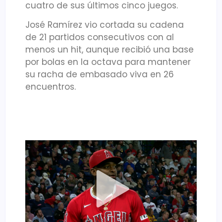
cuatro de sus últimos cinco juegos.
José Ramírez vio cortada su cadena
de 21 partidos consecutivos con al
menos un hit, aunque recibió una base
por bolas en la octava para mantener
su racha de embasado viva en 26
encuentros.