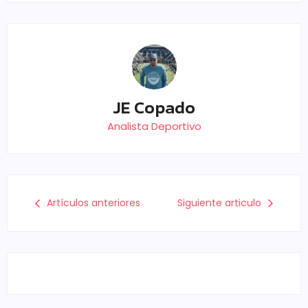
JE Copado
Analista Deportivo
Artículos anteriores
Siguiente articulo