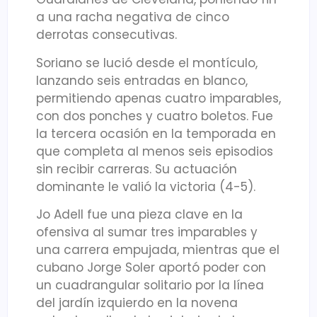
a una racha negativa de cinco
derrotas consecutivas.
Soriano se lució desde el montículo,
lanzando seis entradas en blanco,
permitiendo apenas cuatro imparables,
con dos ponches y cuatro boletos. Fue
la tercera ocasión en la temporada en
que completa al menos seis episodios
sin recibir carreras. Su actuación
dominante le valió la victoria (4-5).
Jo Adell fue una pieza clave en la
ofensiva al sumar tres imparables y
una carrera empujada, mientras que el
cubano Jorge Soler aportó poder con
un cuadrangular solitario por la línea
del jardín izquierdo en la novena