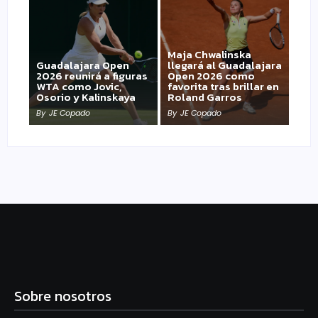
Maja Chwalinska
Guadalajara Open
llegará al Guadalajara
2026 reunirá a figuras
Open 2026 como
WTA como Jovic,
favorita tras brillar en
Osorio y Kalinskaya
Roland Garros
By
JE Copado
By
JE Copado
Sobre nosotros