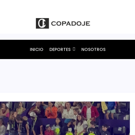
INICIO
DEPORTES
NOSOTROS