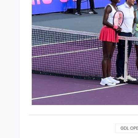
GDL OPE