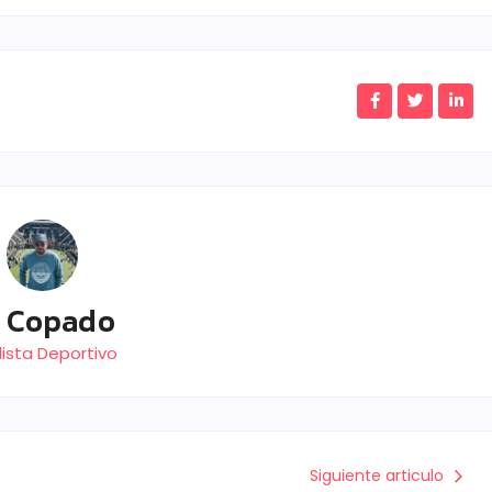
E Copado
ista Deportivo
Siguiente articulo