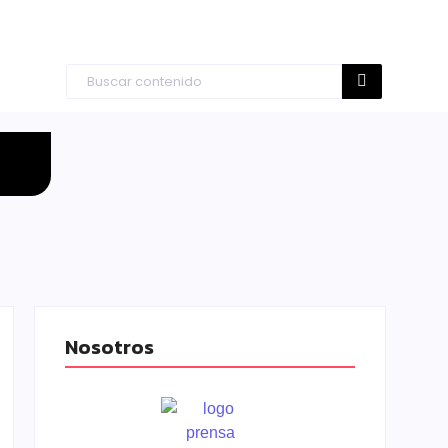
Nosotros