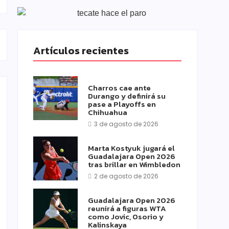
Artículos recientes
Charros cae ante
Durango y definirá su
pase a Playoffs en
Chihuahua
3 de agosto de 2026
Marta Kostyuk jugará el
Guadalajara Open 2026
tras brillar en Wimbledon
2 de agosto de 2026
Guadalajara Open 2026
reunirá a figuras WTA
como Jovic, Osorio y
Kalinskaya