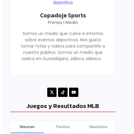
Copadoje Sports
Prensa | Medio
Somos un medio que cubre e informa
sobre eventos deportivos. Nos gusta
tomar fotos y videos para compartirlo a
nuestro público. Somos un medio que
radica en Guadalajara, Jalisco, México.
Juegos y Resultados MLB
Resumen
Partidos
Resultados