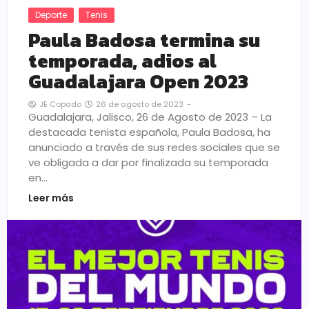
Deporte
Tenis
Paula Badosa termina su
temporada, adios al
Guadalajara Open 2023
26 de agosto de 2023
-
JE Copado
Guadalajara, Jalisco, 26 de Agosto de 2023 – La
destacada tenista española, Paula Badosa, ha
anunciado a través de sus redes sociales que se
ve obligada a dar por finalizada su temporada
en…
Leer más