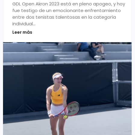
GDL Open Akron 2023 está en pleno apogeo, y hoy
fue testigo de un emocionante enfrentamiento
entre dos tenistas talentosas en la categoría
individual…
Leer más