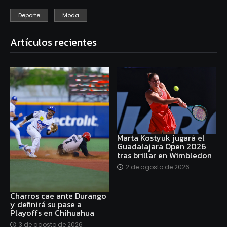
Deporte
Moda
Artículos recientes
Marta Kostyuk jugará el
Guadalajara Open 2026
tras brillar en Wimbledon
2 de agosto de 2026
Charros cae ante Durango
y definirá su pase a
Playoffs en Chihuahua
3 de agosto de 2026