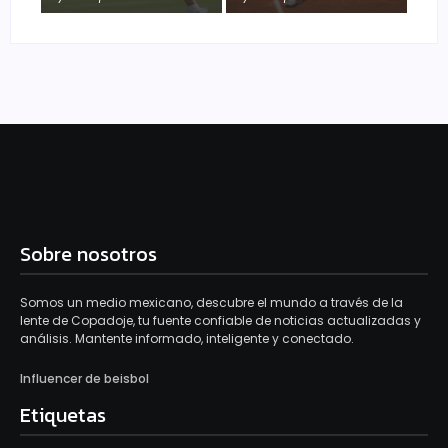
Sobre nosotros
Somos un medio mexicano, descubre el mundo a través de la
lente de Copadoje, tu fuente confiable de noticias actualizadas y
análisis. Mantente informado, inteligente y conectado.
Influencer de beisbol
Etiquetas