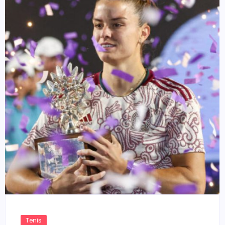
Tenis