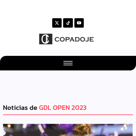
Noticias de
GDL OPEN 2023