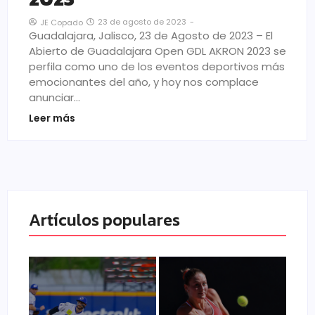
23 de agosto de 2023
-
JE Copado
Guadalajara, Jalisco, 23 de Agosto de 2023 – El
Abierto de Guadalajara Open GDL AKRON 2023 se
perfila como uno de los eventos deportivos más
emocionantes del año, y hoy nos complace
anunciar…
Leer más
Artículos populares