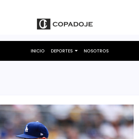
INICIO
DEPORTES
NOSOTROS