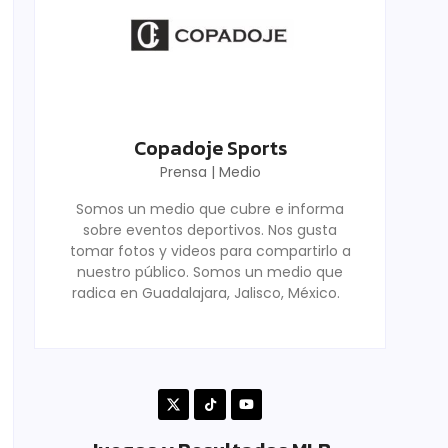
Copadoje Sports
Prensa | Medio
Somos un medio que cubre e informa
sobre eventos deportivos. Nos gusta
tomar fotos y videos para compartirlo a
nuestro público. Somos un medio que
radica en Guadalajara, Jalisco, México.