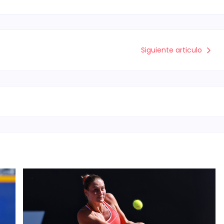
Siguiente articulo