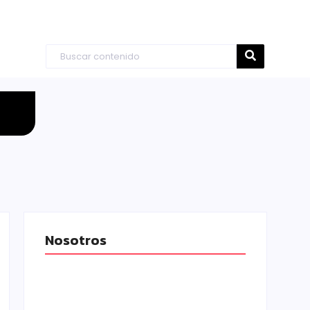
Nosotros