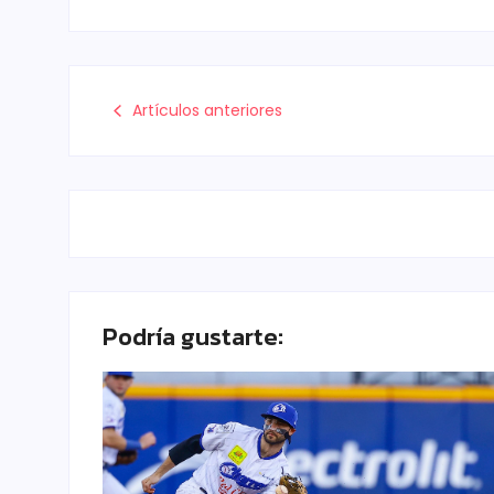
Artículos anteriores
Podría gustarte: