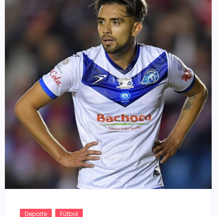
Deporte
Fútbol