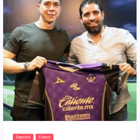
Deporte
Fútbol