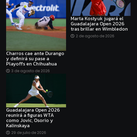
Marta Kostyuk jugará el
Guadalajara Open 2026
tras brillar en Wimbledon
2 de agosto de 2026
Charros cae ante Durango
y definirá su pase a
Playoffs en Chihuahua
3 de agosto de 2026
Guadalajara Open 2026
reunirá a figuras WTA
como Jovic, Osorio y
Kalinskaya
29 de julio de 2026