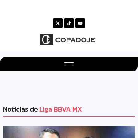
Noticias de
Liga BBVA MX