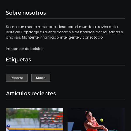
Sobre nosotros
Somos un medio mexicano, descubre el mundo a través de la
lente de Copadoje, tu fuente confiable de noticias actualizadas y
análisis. Mantente informado, inteligente y conectado.
Influencer de beisbol
Etiquetas
Deporte
Moda
Artículos recientes