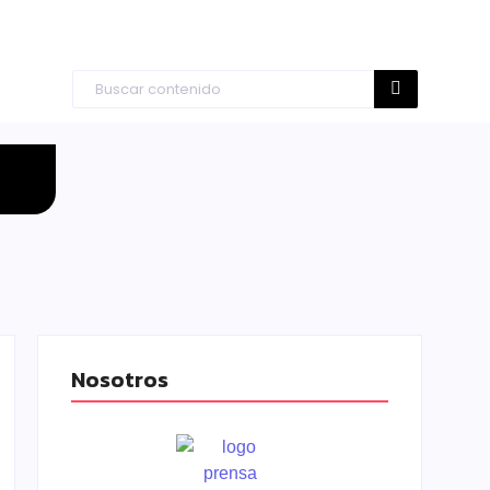
Nosotros