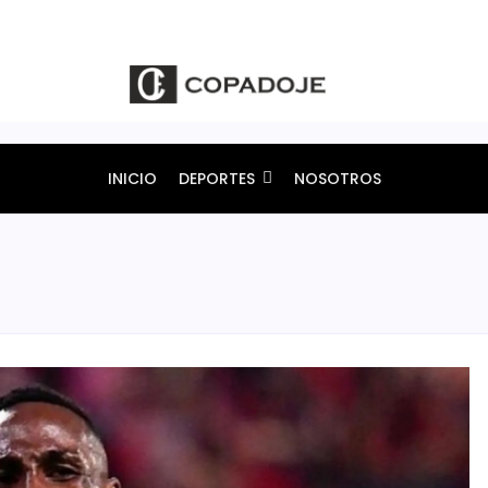
INICIO
DEPORTES
NOSOTROS