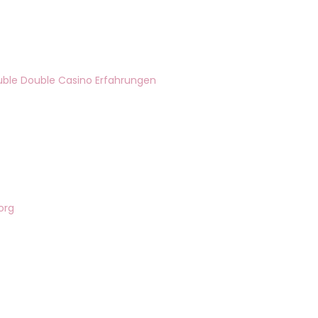
ble Double Casino Erfahrungen
org