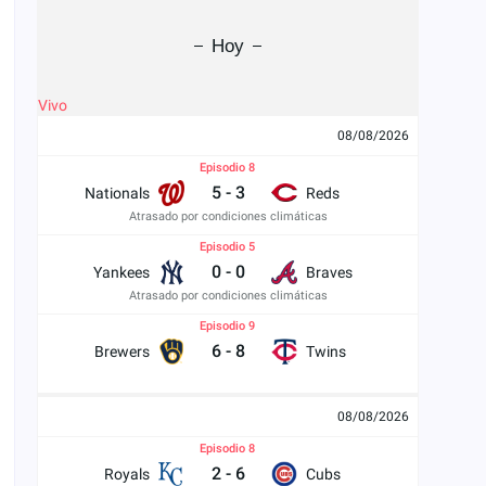
Hoy
Vivo
08/08/2026
Episodio 8
5
-
3
Nationals
Reds
Atrasado por condiciones climáticas
Episodio 5
0
-
0
Yankees
Braves
Atrasado por condiciones climáticas
Episodio 9
6
-
8
Brewers
Twins
08/08/2026
Episodio 8
2
-
6
Royals
Cubs