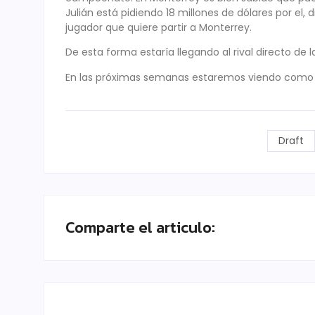
Julián está pidiendo 18 millones de dólares por el,
jugador que quiere partir a Monterrey.
De esta forma estaría llegando al rival directo de l
En las próximas semanas estaremos viendo como 
Draft
Comparte el articulo: