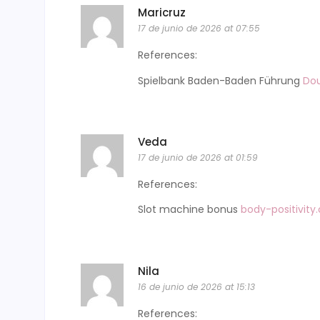
Maricruz
17 de junio de 2026 at 07:55
References:
Spielbank Baden-Baden Führung
Dou
Veda
17 de junio de 2026 at 01:59
References:
Slot machine bonus
body-positivity.
Nila
16 de junio de 2026 at 15:13
References: