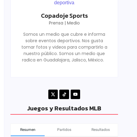
Copadoje Sports
Prensa | Medio
Somos un medio que cubre e informa
sobre eventos deportivos. Nos gusta
tomar fotos y videos para compartirlo a
nuestro público. Somos un medio que
radica en Guadalajara, Jalisco, México.
Juegos y Resultados MLB
Resumen
Partidos
Resultados