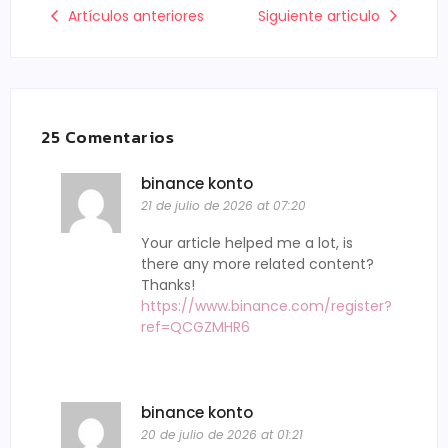
Artículos anteriores
Siguiente articulo
25 Comentarios
binance konto
21 de julio de 2026 at 07:20
Your article helped me a lot, is
there any more related content?
Thanks!
https://www.binance.com/register?
ref=QCGZMHR6
binance konto
20 de julio de 2026 at 01:21