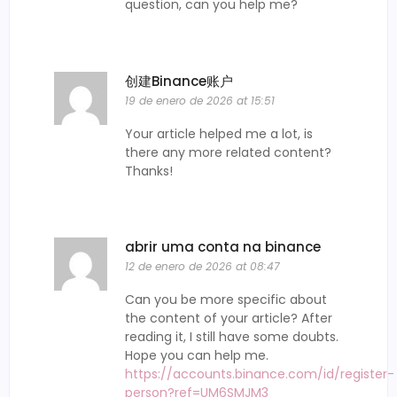
question, can you help me?
创建Binance账户
19 de enero de 2026 at 15:51
Your article helped me a lot, is
there any more related content?
Thanks!
abrir uma conta na binance
12 de enero de 2026 at 08:47
Can you be more specific about
the content of your article? After
reading it, I still have some doubts.
Hope you can help me.
https://accounts.binance.com/id/register-
person?ref=UM6SMJM3