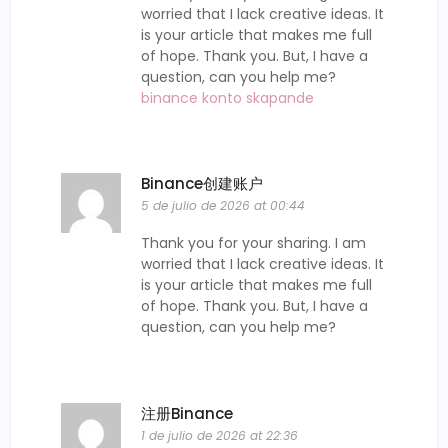
worried that I lack creative ideas. It
is your article that makes me full
of hope. Thank you. But, I have a
question, can you help me?
binance konto skapande
Binance创建账户
5 de julio de 2026 at 00:44
Thank you for your sharing. I am
worried that I lack creative ideas. It
is your article that makes me full
of hope. Thank you. But, I have a
question, can you help me?
注册Binance
1 de julio de 2026 at 22:36