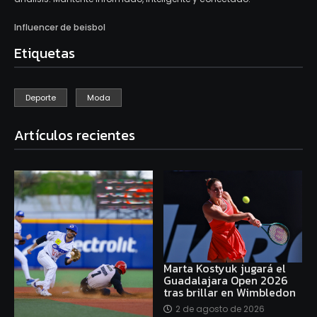
Influencer de beisbol
Etiquetas
Deporte
Moda
Artículos recientes
Marta Kostyuk jugará el
Guadalajara Open 2026
tras brillar en Wimbledon
2 de agosto de 2026