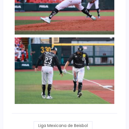
Liga Mexicana de Beisbol