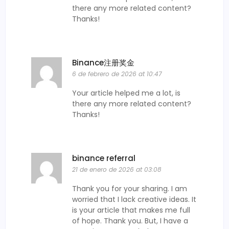
there any more related content?
Thanks!
Binance注册奖金
6 de febrero de 2026 at 10:47
Your article helped me a lot, is
there any more related content?
Thanks!
binance referral
21 de enero de 2026 at 03:08
Thank you for your sharing. I am
worried that I lack creative ideas. It
is your article that makes me full
of hope. Thank you. But, I have a