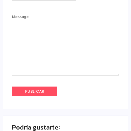
Message
Podría gustarte: