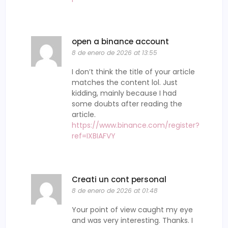
open a binance account
8 de enero de 2026 at 13:55
I don’t think the title of your article
matches the content lol. Just
kidding, mainly because I had
some doubts after reading the
article.
https://www.binance.com/register?
ref=IXBIAFVY
Creati un cont personal
8 de enero de 2026 at 01:48
Your point of view caught my eye
and was very interesting. Thanks. I