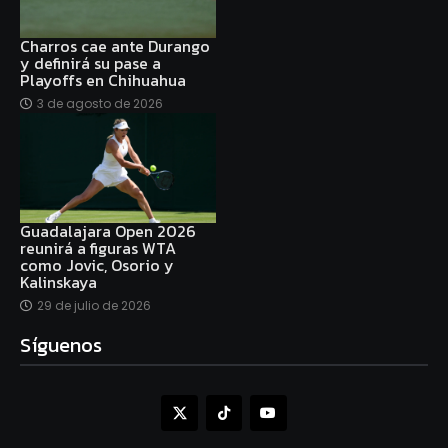
Charros cae ante Durango
y definirá su pase a
Playoffs en Chihuahua
3 de agosto de 2026
Guadalajara Open 2026
reunirá a figuras WTA
como Jovic, Osorio y
Kalinskaya
29 de julio de 2026
Síguenos