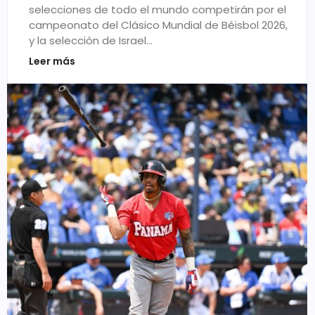
selecciones de todo el mundo competirán por el
campeonato del Clásico Mundial de Béisbol 2026,
y la selección de Israel…
Leer más