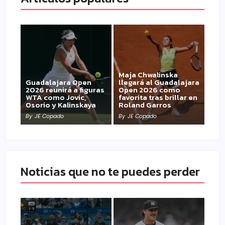
Maja Chwalinska
Guadalajara Open
llegará al Guadalajara
2026 reunirá a figuras
Open 2026 como
WTA como Jovic,
favorita tras brillar en
Osorio y Kalinskaya
Roland Garros
By
JE Copado
By
JE Copado
Noticias que no te puedes perder