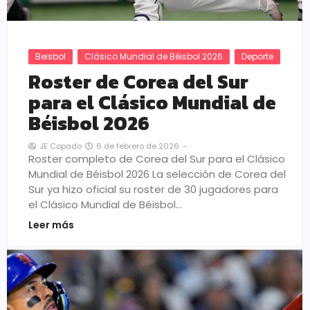
Beisbol
Clásico Mundial de Béisbol 2026
Deporte
Roster de Corea del Sur
para el Clásico Mundial de
Béisbol 2026
6 de febrero de 2026
-
JE Copado
Roster completo de Corea del Sur para el Clásico
Mundial de Béisbol 2026 La selección de Corea del
Sur ya hizo oficial su roster de 30 jugadores para
el Clásico Mundial de Béisbol…
Leer más