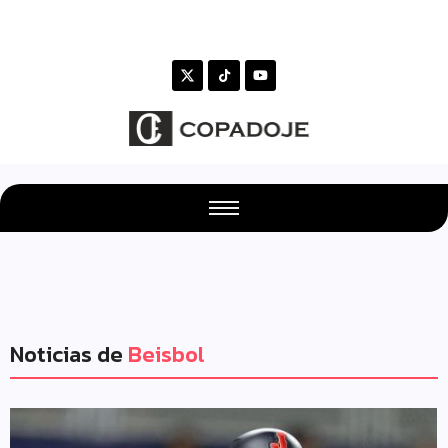
Noticias de
Beisbol