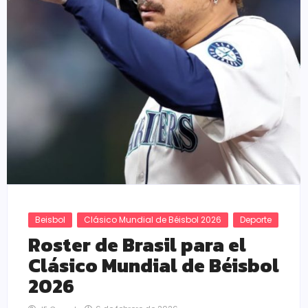
Beisbol
Clásico Mundial de Béisbol 2026
Deporte
Roster de Brasil para el
Clásico Mundial de Béisbol
2026