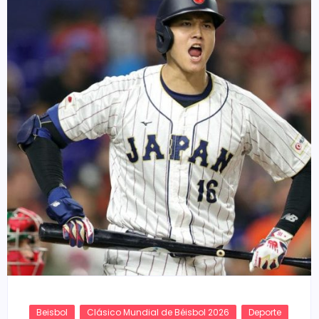
Beisbol
Clásico Mundial de Béisbol 2026
Deporte