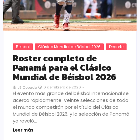
Beisbol
Clásico Mundial de Béisbol 2026
Deporte
Roster completo de
Panamá para el Clásico
Mundial de Béisbol 2026
6 de febrero de 2026
-
JE Copado
El evento más grande del béisbol internacional se
acerca rápidamente. Veinte selecciones de todo
el mundo competirán por el título del Clásico
Mundial de Béisbol 2026, y la selección de Panamá
ya reveló…
Leer más