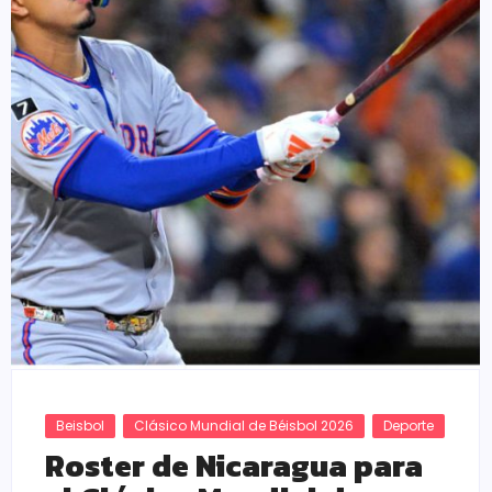
Beisbol
Clásico Mundial de Béisbol 2026
Deporte
Roster de Nicaragua para