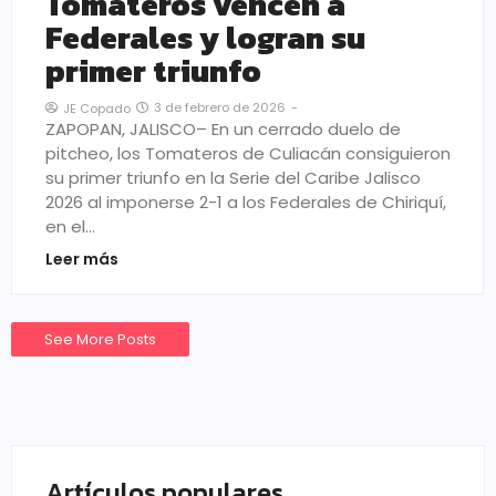
Tomateros vencen a
Federales y logran su
primer triunfo
3 de febrero de 2026
-
JE Copado
ZAPOPAN, JALISCO– En un cerrado duelo de
pitcheo, los Tomateros de Culiacán consiguieron
su primer triunfo en la Serie del Caribe Jalisco
2026 al imponerse 2-1 a los Federales de Chiriquí,
en el…
Leer más
See More Posts
Artículos populares