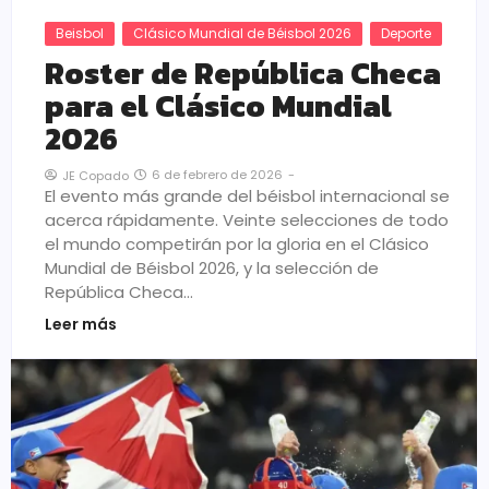
Beisbol
Clásico Mundial de Béisbol 2026
Deporte
Roster de República Checa
para el Clásico Mundial
2026
6 de febrero de 2026
-
JE Copado
El evento más grande del béisbol internacional se
acerca rápidamente. Veinte selecciones de todo
el mundo competirán por la gloria en el Clásico
Mundial de Béisbol 2026, y la selección de
República Checa…
Leer más